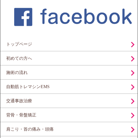
トップページ
初めての方へ
施術の流れ
自動筋トレマシンEMS
交通事故治療
背骨・骨盤矯正
肩こり・首の痛み・頭痛