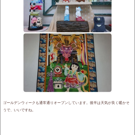
ゴールデンウィークも通常通りオープンしています。後半は天気が良く暖かそ
うで、いいですね。