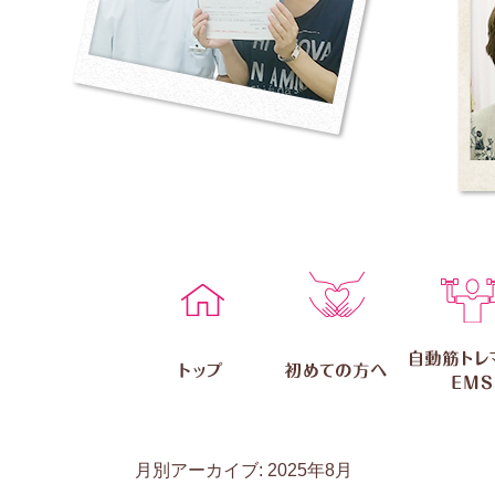
月別アーカイブ:
2025年8月