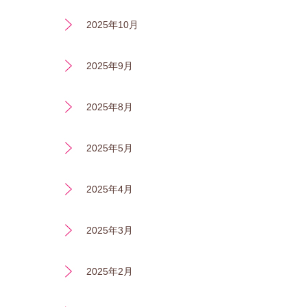
2025年10月
2025年9月
2025年8月
2025年5月
2025年4月
2025年3月
2025年2月