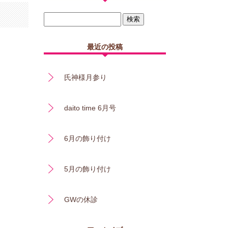
最近の投稿
氏神様月参り
daito time 6月号
6月の飾り付け
5月の飾り付け
GWの休診