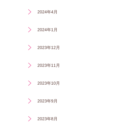
2024年4月
2024年1月
2023年12月
2023年11月
2023年10月
2023年9月
2023年8月