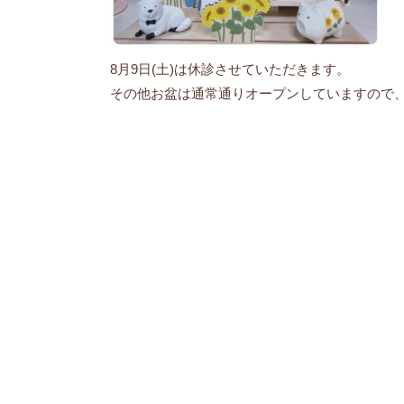
8月9日(土)は休診させていただきます。
その他お盆は通常通りオープンしていますので