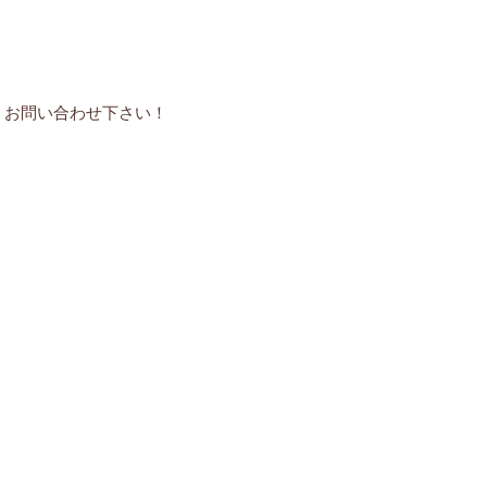
、お問い合わせ下さい！