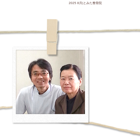
2025 8月|とみた整骨院