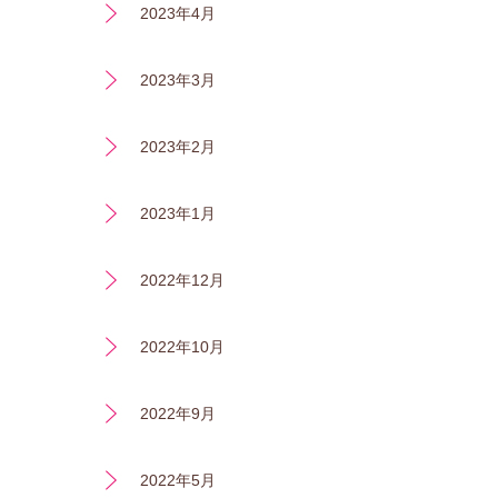
2023年4月
2023年3月
2023年2月
2023年1月
2022年12月
2022年10月
2022年9月
2022年5月