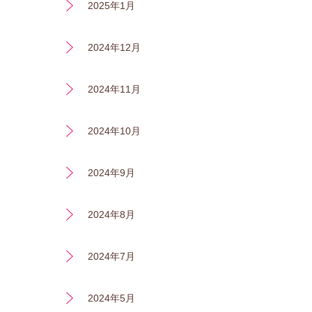
2025年1月
2024年12月
2024年11月
2024年10月
2024年9月
2024年8月
2024年7月
2024年5月