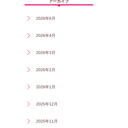
アーカイブ
2026年6月
2026年4月
2026年3月
2026年2月
2026年1月
2025年12月
2025年11月