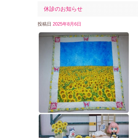
休診のお知らせ
投稿日
2025年8月6日