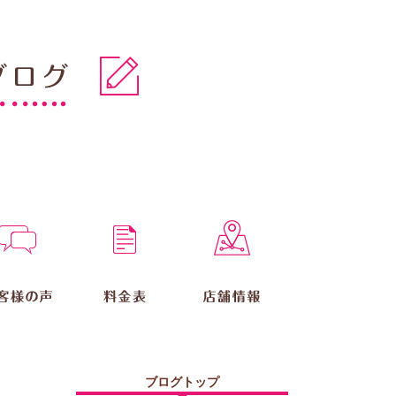
ブログトップ