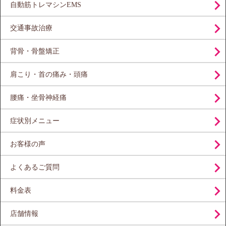
自動筋トレマシンEMS
交通事故治療
背骨・骨盤矯正
肩こり・首の痛み・頭痛
腰痛・坐骨神経痛
症状別メニュー
お客様の声
よくあるご質問
料金表
店舗情報