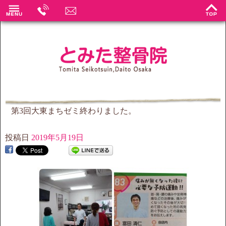
第3回大東まちゼミ終わりました。
投稿日
2019年5月19日