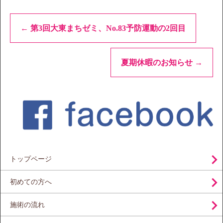
←
第3回大東まちゼミ、No.83予防運動の2回目
夏期休暇のお知らせ
→
トップページ
初めての方へ
施術の流れ