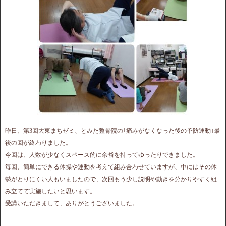
昨日、第3回大東まちゼミ、とみた整骨院の｢痛みがなくなった後の予防運動｣最
後の回が終わりました。
今回は、人数が少なくスペース的に余裕を持ってゆったりできました。
毎回、簡単にできる体操や運動を考えて組み合わせていますが、中にはその体
勢がとりにくい人もいましたので、次回もう少し説明や動きを分かりやすく組
み立てて実施したいと思います。
受講いただきまして、ありがとうございました。