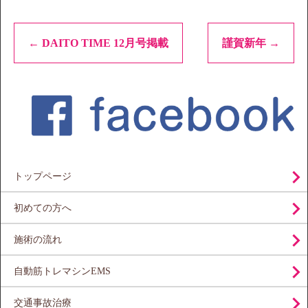
←
DAITO TIME 12月号掲載
謹賀新年
→
トップページ
初めての方へ
施術の流れ
自動筋トレマシンEMS
交通事故治療