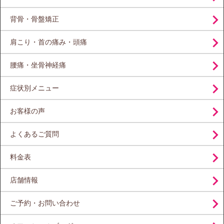
背骨・骨盤矯正
肩こり・首の痛み・頭痛
腰痛・坐骨神経痛
症状別メニュー
お客様の声
よくあるご質問
料金表
店舗情報
ご予約・お問い合わせ